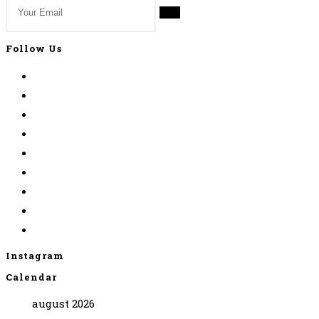
Go
Follow Us
Instagram
Calendar
august 2026