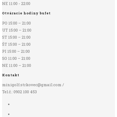
NE 11:00 - 22:00
Otváracie hodiny bufet
PO 15:00 – 21:00
UT 15:00 – 21:00
ST 15:00 – 21:00
ŠT 15:00 – 21:00
PI 15:00 – 21:00
SO 11:00 – 21:00
NE 11:00 – 21:00
Kontakt
minigolf.strkovec@gmail.com /
Tel.č.: 0902 100 453