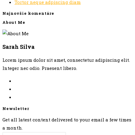
Tortor neque adpiscing diam
Najnovšie komentáre
About Me
Sarah Silva
Lorem ipsum dolor sit amet, consectetur adipiscing elit.
Integer nec odio. Praesent libero.
Newsletter
Get all latest content delivered to your email a few times
a month.